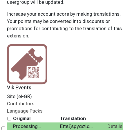
usergroup will be updated.
Increase your account score by making translations.
Your points may be converted into discounts or
promotions for contributing to the translation of this
extension.
Vik Events
Site (el-GR)
Contributors
Language Packs
Original
Translation
Processing...
Επεξεργασία...
Details
Select