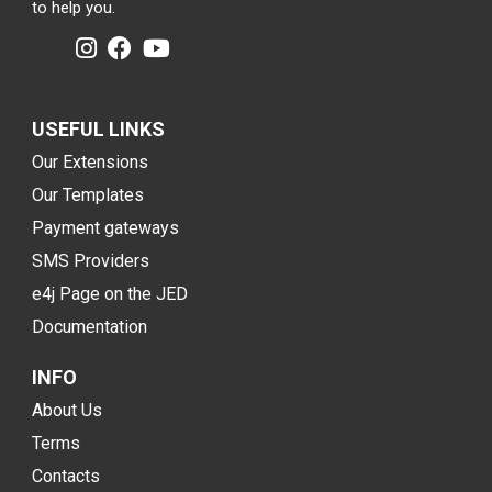
to help you.
USEFUL LINKS
Our Extensions
Our Templates
Payment gateways
SMS Providers
e4j Page on the JED
Documentation
INFO
About Us
Terms
Contacts