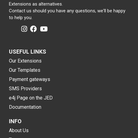
Extensions as alternatives.
Contact us should you have any questions, we'll be happy
to help you.
USEFUL LINKS
Our Extensions
Our Templates
Payment gateways
SMS Providers
e4j Page on the JED
Documentation
INFO
About Us