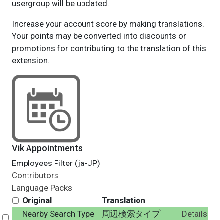
usergroup will be updated.
Increase your account score by making translations.
Your points may be converted into discounts or
promotions for contributing to the translation of this
extension.
Vik Appointments
Employees Filter (ja-JP)
Contributors
Language Packs
Original
Translation
Nearby Search Type
周辺検索タイプ
Details
Select