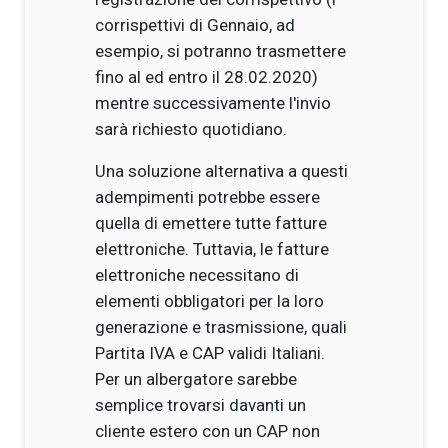
corrispettivi di Gennaio, ad
esempio, si potranno trasmettere
fino al ed entro il 28.02.2020)
mentre successivamente l'invio
sarà richiesto quotidiano.
Una soluzione alternativa a questi
adempimenti potrebbe essere
quella di emettere tutte fatture
elettroniche. Tuttavia, le fatture
elettroniche necessitano di
elementi obbligatori per la loro
generazione e trasmissione, quali
Partita IVA e CAP validi Italiani.
Per un albergatore sarebbe
semplice trovarsi davanti un
cliente estero con un CAP non