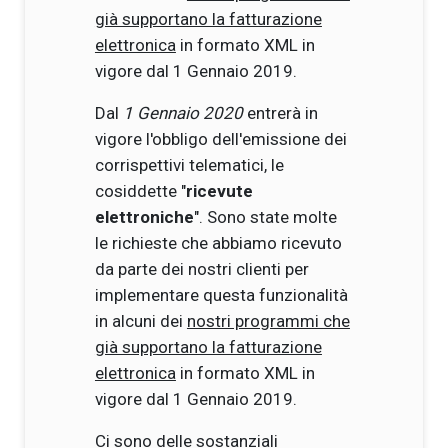
già supportano la fatturazione
elettronica
in formato XML in
vigore dal 1 Gennaio 2019.
Dal
1 Gennaio 2020
entrerà in
vigore l'obbligo dell'emissione dei
corrispettivi telematici, le
cosiddette "
ricevute
elettroniche
". Sono state molte
le richieste che abbiamo ricevuto
da parte dei nostri clienti per
implementare questa funzionalità
in alcuni dei
nostri programmi che
già supportano la fatturazione
elettronica
in formato XML in
vigore dal 1 Gennaio 2019.
Ci sono delle sostanziali