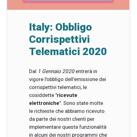
Italy: Obbligo
Corrispettivi
Telematici 2020
Dal
1 Gennaio 2020
entrerà in
vigore l'obbligo dell'emissione dei
corrispettivi telematici, le
cosiddette "
ricevute
elettroniche
". Sono state molte
le richieste che abbiamo ricevuto
da parte dei nostri clienti per
implementare questa funzionalità
in alcuni dei
nostri programmi che