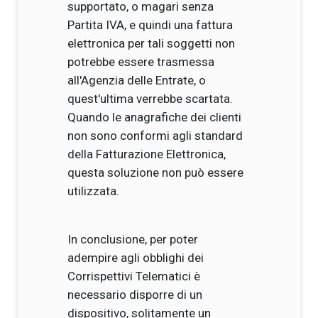
supportato, o magari senza
Partita IVA, e quindi una fattura
elettronica per tali soggetti non
potrebbe essere trasmessa
all'Agenzia delle Entrate, o
quest'ultima verrebbe scartata.
Quando le anagrafiche dei clienti
non sono conformi agli standard
della Fatturazione Elettronica,
questa soluzione non può essere
utilizzata.
In conclusione, per poter
adempire agli obblighi dei
Corrispettivi Telematici è
necessario disporre di un
dispositivo, solitamente un