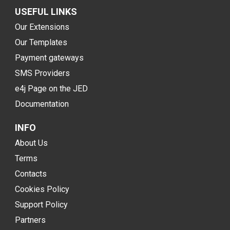
USEFUL LINKS
Our Extensions
Our Templates
Payment gateways
SMS Providers
e4j Page on the JED
Documentation
INFO
About Us
Terms
Contacts
Cookies Policy
Support Policy
Partners