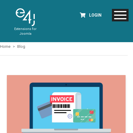
LOGIN
Extensions for
Joomla
Home
Blog