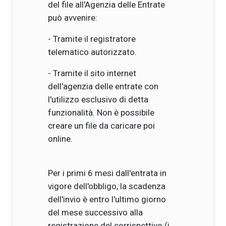
del file all'Agenzia delle Entrate
può avvenire:
- Tramite il registratore
telematico autorizzato.
- Tramite il sito internet
dell'agenzia delle entrate con
l'utilizzo esclusivo di detta
funzionalità. Non è possibile
creare un file da caricare poi
online.
Per i primi 6 mesi dall'entrata in
vigore dell'obbligo, la scadenza
dell'invio è entro l'ultimo giorno
del mese successivo alla
registrazione del corrispettivo (i