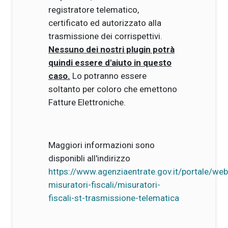
registratore telematico,
certificato ed autorizzato alla
trasmissione dei corrispettivi.
Nessuno dei nostri plugin potrà
quindi essere d'aiuto in questo
caso.
Lo potranno essere
soltanto per coloro che emettono
Fatture Elettroniche.
Maggiori informazioni sono
disponibli all'indirizzo
https://www.agenziaentrate.gov.it/portale/w
misuratori-fiscali/misuratori-
fiscali-st-trasmissione-telematica