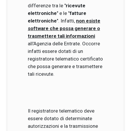
differenze tra le "
ricevute
elettroniche
" e le "
fatture
elettroniche
". Infatti,
non esiste
software che possa generare o
trasmettere tali informazioni
all'Agenzia delle Entrate. Occorre
infatti essere dotati di un
registratore telematico certificato
che possa generare e trasmettere
tali ricevute.
Il registratore telematico deve
essere dotato di determinate
autorizzazioni e la trasmissione