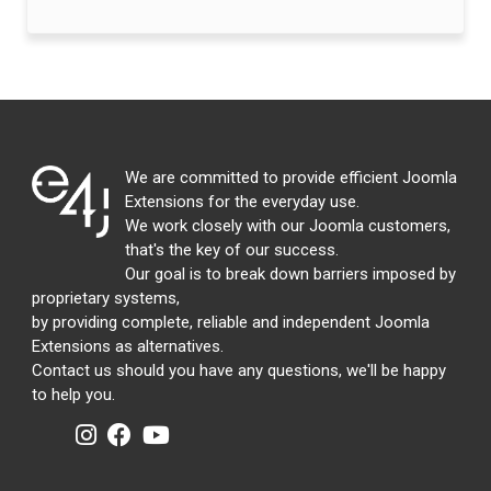
We are committed to provide efficient Joomla
Extensions for the everyday use.
We work closely with our Joomla customers,
that's the key of our success.
Our goal is to break down barriers imposed by
proprietary systems,
by providing complete, reliable and independent Joomla
Extensions as alternatives.
Contact us should you have any questions, we'll be happy
to help you.